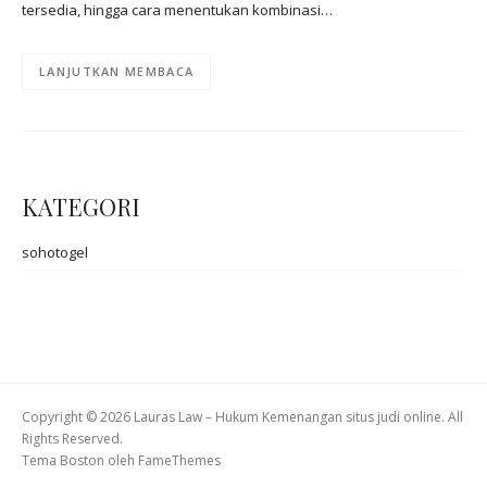
tersedia, hingga cara menentukan kombinasi…
LANJUTKAN MEMBACA
KATEGORI
sohotogel
Copyright © 2026 Lauras Law – Hukum Kemenangan situs judi online. All
Rights Reserved.
Tema Boston oleh
FameThemes