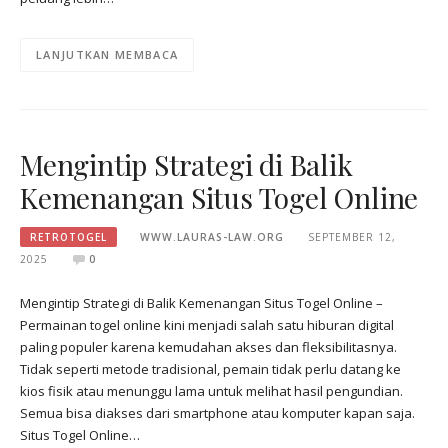
LANJUTKAN MEMBACA
Mengintip Strategi di Balik
Kemenangan Situs Togel Online
RETROTOGEL
WWW.LAURAS-LAW.ORG
SEPTEMBER 12,
2025
0
Mengintip Strategi di Balik Kemenangan Situs Togel Online –
Permainan togel online kini menjadi salah satu hiburan digital
paling populer karena kemudahan akses dan fleksibilitasnya.
Tidak seperti metode tradisional, pemain tidak perlu datang ke
kios fisik atau menunggu lama untuk melihat hasil pengundian.
Semua bisa diakses dari smartphone atau komputer kapan saja.
Situs Togel Online…