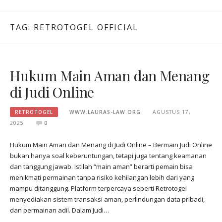
TAG:
RETROTOGEL OFFICIAL
Hukum Main Aman dan Menang
di Judi Online
RETROTOGEL
WWW.LAURAS-LAW.ORG
AGUSTUS 17,
2025
0
Hukum Main Aman dan Menang di Judi Online – Bermain Judi Online
bukan hanya soal keberuntungan, tetapi juga tentang keamanan
dan tanggung jawab. Istilah “main aman” berarti pemain bisa
menikmati permainan tanpa risiko kehilangan lebih dari yang
mampu ditanggung. Platform terpercaya seperti Retrotogel
menyediakan sistem transaksi aman, perlindungan data pribadi,
dan permainan adil. Dalam Judi…