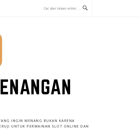
MENANGAN
E
 YANG INGIN MENANG BUKAN KARENA
TERUJI UNTUK PERMAINAN SLOT ONLINE DAN