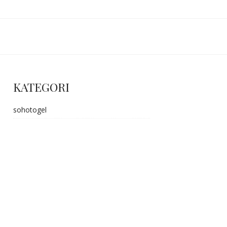
KATEGORI
sohotogel