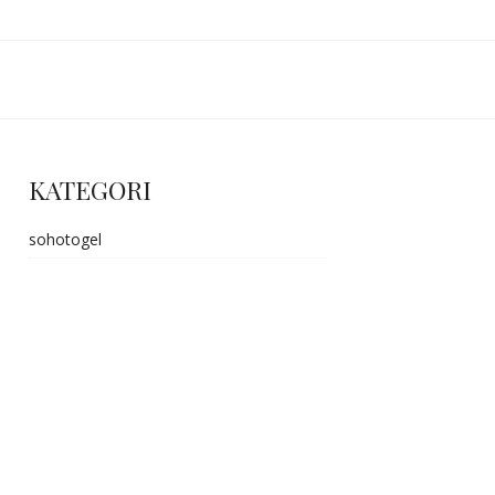
KATEGORI
sohotogel