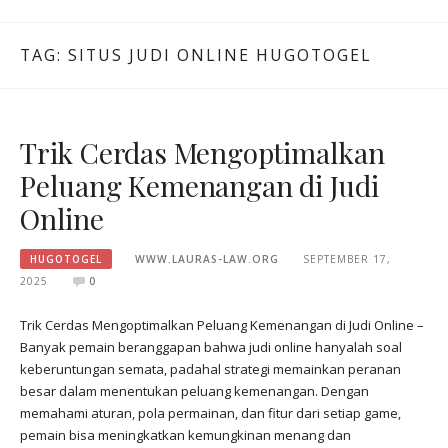
TAG:
SITUS JUDI ONLINE HUGOTOGEL
Trik Cerdas Mengoptimalkan
Peluang Kemenangan di Judi
Online
HUGOTOGEL
WWW.LAURAS-LAW.ORG
SEPTEMBER 17,
2025
0
Trik Cerdas Mengoptimalkan Peluang Kemenangan di Judi Online –
Banyak pemain beranggapan bahwa judi online hanyalah soal
keberuntungan semata, padahal strategi memainkan peranan
besar dalam menentukan peluang kemenangan. Dengan
memahami aturan, pola permainan, dan fitur dari setiap game,
pemain bisa meningkatkan kemungkinan menang dan