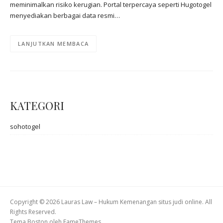
meminimalkan risiko kerugian. Portal terpercaya seperti Hugotogel
menyediakan berbagai data resmi…
LANJUTKAN MEMBACA
KATEGORI
sohotogel
Copyright © 2026 Lauras Law – Hukum Kemenangan situs judi online. All
Rights Reserved.
Tema Boston oleh
FameThemes