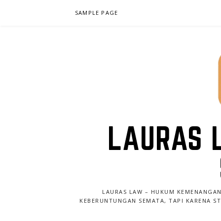
Lompat
SAMPLE PAGE
ke
konten
LAURAS 
LAURAS LAW – HUKUM KEMENANGAN 
KEBERUNTUNGAN SEMATA, TAPI KARENA STR