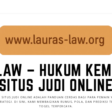
LAW – HUKUM KE
SITUS JUDI ONLIN
SITUS JUDI ONLINE ADALAH PANDUAN CERDAS BAGI PARA PEMAIN
ATEGI. DI SINI, KAMI MEMBAGIKAN RUMUS, POLA, DAN PREDIKSI 
TOGEL TERPERCAYA.