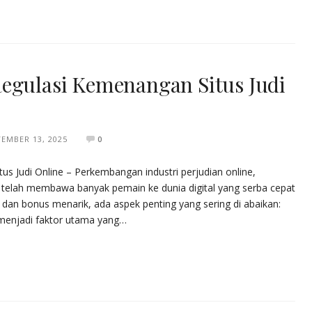
Regulasi Kemenangan Situs Judi
EMBER 13, 2025
0
s Judi Online – Perkembangan industri perjudian online,
l, telah membawa banyak pemain ke dunia digital yang serba cepat
dan bonus menarik, ada aspek penting yang sering di abaikan:
menjadi faktor utama yang…