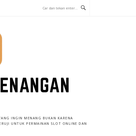
MENANGAN
E
 YANG INGIN MENANG BUKAN KARENA
TERUJI UNTUK PERMAINAN SLOT ONLINE DAN