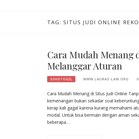
TAG:
SITUS JUDI ONLINE REK
Cara Mudah Menang di
Melanggar Aturan
WWW.LAURAS-LAW.ORG
M
SOHOTOGEL
Cara Mudah Menang di Situs Judi Online Tanp
kemenangan bukan sekadar soal keberuntun
kerap kali gagal karena kurang memahami at
modal. Untuk bisa bermain dengan aman sek
beberapa…