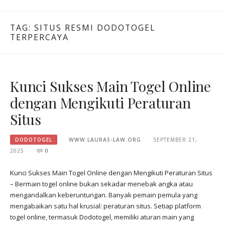
TAG:
SITUS RESMI DODOTOGEL
TERPERCAYA
Kunci Sukses Main Togel Online
dengan Mengikuti Peraturan
Situs
DODOTOGEL
WWW.LAURAS-LAW.ORG
SEPTEMBER 21,
2025
0
Kunci Sukses Main Togel Online dengan Mengikuti Peraturan Situs
– Bermain togel online bukan sekadar menebak angka atau
mengandalkan keberuntungan. Banyak pemain pemula yang
mengabaikan satu hal krusial: peraturan situs. Setiap platform
togel online, termasuk Dodotogel, memiliki aturan main yang