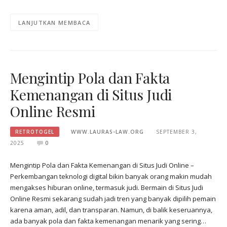
LANJUTKAN MEMBACA
Mengintip Pola dan Fakta
Kemenangan di Situs Judi
Online Resmi
RETROTOGEL
WWW.LAURAS-LAW.ORG
SEPTEMBER 3,
2025
0
Mengintip Pola dan Fakta Kemenangan di Situs Judi Online –
Perkembangan teknologi digital bikin banyak orang makin mudah
mengakses hiburan online, termasuk judi. Bermain di Situs Judi
Online Resmi sekarang sudah jadi tren yang banyak dipilih pemain
karena aman, adil, dan transparan. Namun, di balik keseruannya,
ada banyak pola dan fakta kemenangan menarik yang sering…