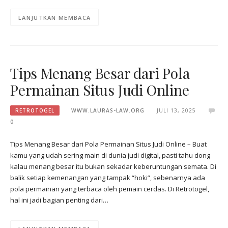
LANJUTKAN MEMBACA
Tips Menang Besar dari Pola
Permainan Situs Judi Online
RETROTOGEL
WWW.LAURAS-LAW.ORG
JULI 13, 2025
0
Tips Menang Besar dari Pola Permainan Situs Judi Online – Buat
kamu yang udah sering main di dunia judi digital, pasti tahu dong
kalau menang besar itu bukan sekadar keberuntungan semata. Di
balik setiap kemenangan yang tampak “hoki”, sebenarnya ada
pola permainan yang terbaca oleh pemain cerdas. Di Retrotogel,
hal ini jadi bagian penting dari…