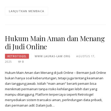
LANJUTKAN MEMBACA
Hukum Main Aman dan Menang
di Judi Online
RETROTOGEL
WWW.LAURAS-LAW.ORG
AGUSTUS 17,
2025
0
Hukum Main Aman dan Menang di Judi Online – Bermain Judi Online
bukan hanya soal keberuntungan, tetapi juga tentang keamanan
dan tanggung jawab. Istilah “main aman” berarti pemain bisa
menikmati permainan tanpa risiko kehilangan lebih dari yang
mampu ditanggung. Platform terpercaya seperti Retrotogel
menyediakan sistem transaksi aman, perlindungan data pribadi,
dan permainan adil. Dalam Judi…