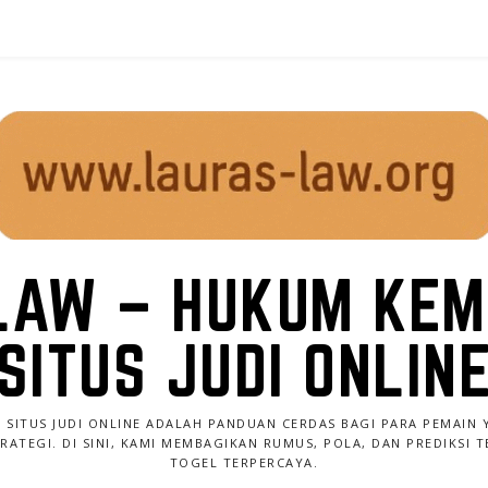
LAW – HUKUM KE
SITUS JUDI ONLIN
SITUS JUDI ONLINE ADALAH PANDUAN CERDAS BAGI PARA PEMAIN
ATEGI. DI SINI, KAMI MEMBAGIKAN RUMUS, POLA, DAN PREDIKSI 
TOGEL TERPERCAYA.