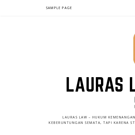
Lompat
SAMPLE PAGE
ke
konten
LAURAS 
LAURAS LAW – HUKUM KEMENANGAN 
KEBERUNTUNGAN SEMATA, TAPI KARENA STR