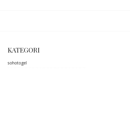
KATEGORI
sohotogel