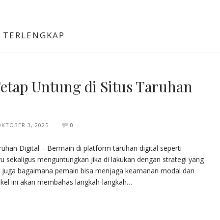
L TERLENGKAP
etap Untung di Situs Taruhan
OKTOBER 3, 2025
0
han Digital – Bermain di platform taruhan digital seperti
 sekaligus menguntungkan jika di lakukan dengan strategi yang
api juga bagaimana pemain bisa menjaga keamanan modal dan
tikel ini akan membahas langkah-langkah…