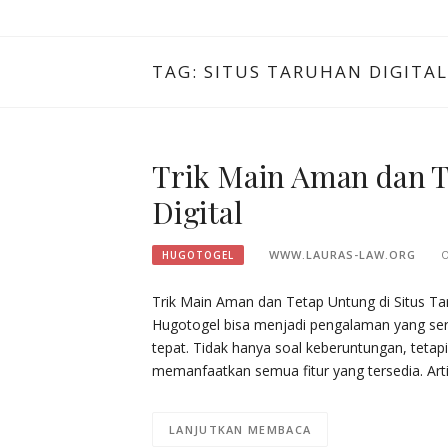
TAG:
SITUS TARUHAN DIGITA
Trik Main Aman dan T
Digital
WWW.LAURAS-LAW.ORG
HUGOTOGEL
Trik Main Aman dan Tetap Untung di Situs Taru
Hugotogel bisa menjadi pengalaman yang seru
tepat. Tidak hanya soal keberuntungan, tet
memanfaatkan semua fitur yang tersedia. Ar
LANJUTKAN MEMBACA