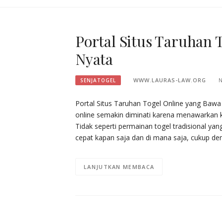
Portal Situs Taruhan
Nyata
WWW.LAURAS-LAW.ORG
SENJATOGEL
Portal Situs Taruhan Togel Online yang Bawa 
online semakin diminati karena menawarkan
Tidak seperti permainan togel tradisional ya
cepat kapan saja dan di mana saja, cukup d
LANJUTKAN MEMBACA