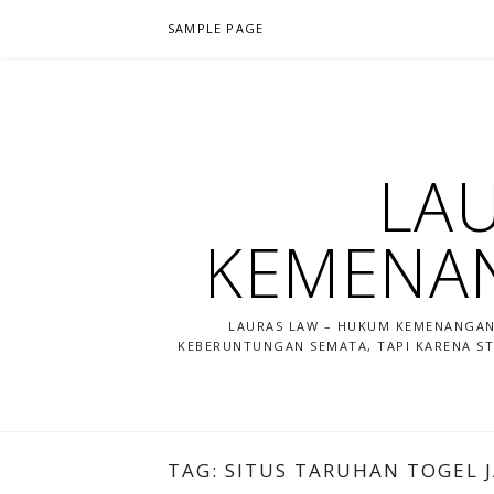
Lompat
SAMPLE PAGE
ke
konten
LA
KEMENAN
LAURAS LAW – HUKUM KEMENANGAN 
KEBERUNTUNGAN SEMATA, TAPI KARENA STR
TAG:
SITUS TARUHAN TOGEL 