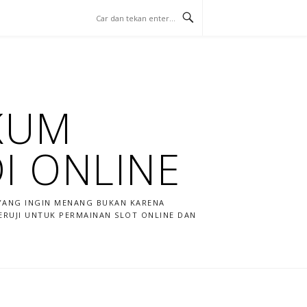
KUM
I ONLINE
 YANG INGIN MENANG BUKAN KARENA
TERUJI UNTUK PERMAINAN SLOT ONLINE DAN