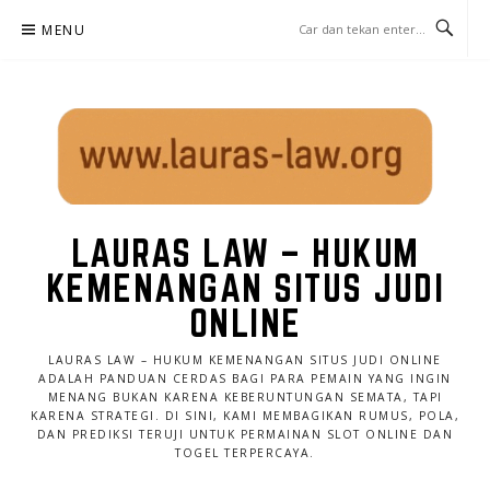
Lompat
MENU
ke
konten
LAURAS LAW – HUKUM
KEMENANGAN SITUS JUDI
ONLINE
LAURAS LAW – HUKUM KEMENANGAN SITUS JUDI ONLINE
ADALAH PANDUAN CERDAS BAGI PARA PEMAIN YANG INGIN
MENANG BUKAN KARENA KEBERUNTUNGAN SEMATA, TAPI
KARENA STRATEGI. DI SINI, KAMI MEMBAGIKAN RUMUS, POLA,
DAN PREDIKSI TERUJI UNTUK PERMAINAN SLOT ONLINE DAN
TOGEL TERPERCAYA.