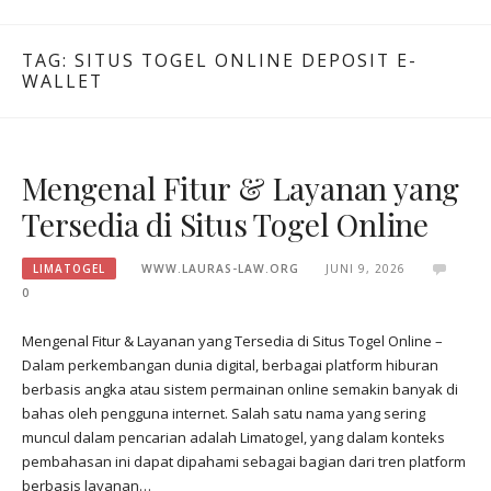
TAG:
SITUS TOGEL ONLINE DEPOSIT E-
WALLET
Mengenal Fitur & Layanan yang
Tersedia di Situs Togel Online
LIMATOGEL
WWW.LAURAS-LAW.ORG
JUNI 9, 2026
0
Mengenal Fitur & Layanan yang Tersedia di Situs Togel Online –
Dalam perkembangan dunia digital, berbagai platform hiburan
berbasis angka atau sistem permainan online semakin banyak di
bahas oleh pengguna internet. Salah satu nama yang sering
muncul dalam pencarian adalah Limatogel, yang dalam konteks
pembahasan ini dapat dipahami sebagai bagian dari tren platform
berbasis layanan…