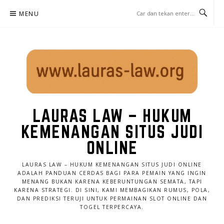
Lompat
MENU
ke
konten
LAURAS LAW – HUKUM
KEMENANGAN SITUS JUDI
ONLINE
LAURAS LAW – HUKUM KEMENANGAN SITUS JUDI ONLINE
ADALAH PANDUAN CERDAS BAGI PARA PEMAIN YANG INGIN
MENANG BUKAN KARENA KEBERUNTUNGAN SEMATA, TAPI
KARENA STRATEGI. DI SINI, KAMI MEMBAGIKAN RUMUS, POLA,
DAN PREDIKSI TERUJI UNTUK PERMAINAN SLOT ONLINE DAN
TOGEL TERPERCAYA.