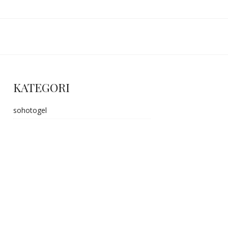
KATEGORI
sohotogel