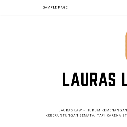
Lompat
SAMPLE PAGE
ke
konten
LAURAS 
LAURAS LAW – HUKUM KEMENANGAN 
KEBERUNTUNGAN SEMATA, TAPI KARENA STR