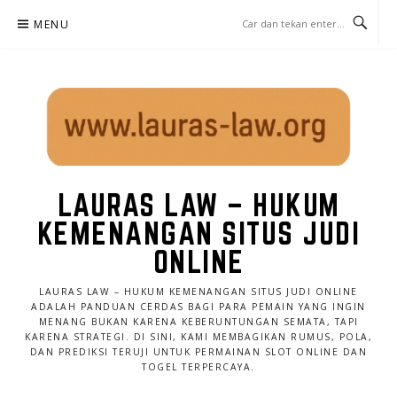
Lompat
MENU
ke
konten
LAURAS LAW – HUKUM
KEMENANGAN SITUS JUDI
ONLINE
LAURAS LAW – HUKUM KEMENANGAN SITUS JUDI ONLINE
ADALAH PANDUAN CERDAS BAGI PARA PEMAIN YANG INGIN
MENANG BUKAN KARENA KEBERUNTUNGAN SEMATA, TAPI
KARENA STRATEGI. DI SINI, KAMI MEMBAGIKAN RUMUS, POLA,
DAN PREDIKSI TERUJI UNTUK PERMAINAN SLOT ONLINE DAN
TOGEL TERPERCAYA.