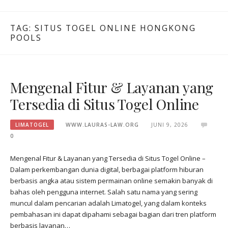
TAG:
SITUS TOGEL ONLINE HONGKONG
POOLS
Mengenal Fitur & Layanan yang
Tersedia di Situs Togel Online
LIMATOGEL
WWW.LAURAS-LAW.ORG
JUNI 9, 2026
0
Mengenal Fitur & Layanan yang Tersedia di Situs Togel Online –
Dalam perkembangan dunia digital, berbagai platform hiburan
berbasis angka atau sistem permainan online semakin banyak di
bahas oleh pengguna internet. Salah satu nama yang sering
muncul dalam pencarian adalah Limatogel, yang dalam konteks
pembahasan ini dapat dipahami sebagai bagian dari tren platform
berbasis layanan…