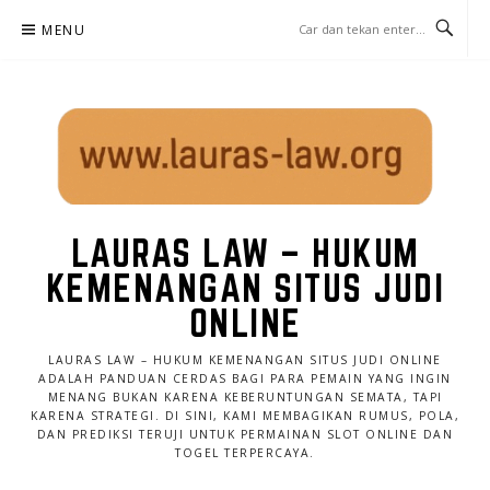
Lompat
MENU
ke
konten
LAURAS LAW – HUKUM
KEMENANGAN SITUS JUDI
ONLINE
LAURAS LAW – HUKUM KEMENANGAN SITUS JUDI ONLINE
ADALAH PANDUAN CERDAS BAGI PARA PEMAIN YANG INGIN
MENANG BUKAN KARENA KEBERUNTUNGAN SEMATA, TAPI
KARENA STRATEGI. DI SINI, KAMI MEMBAGIKAN RUMUS, POLA,
DAN PREDIKSI TERUJI UNTUK PERMAINAN SLOT ONLINE DAN
TOGEL TERPERCAYA.