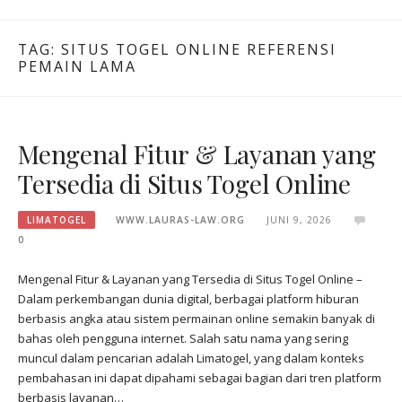
TAG:
SITUS TOGEL ONLINE REFERENSI
PEMAIN LAMA
Mengenal Fitur & Layanan yang
Tersedia di Situs Togel Online
LIMATOGEL
WWW.LAURAS-LAW.ORG
JUNI 9, 2026
0
Mengenal Fitur & Layanan yang Tersedia di Situs Togel Online –
Dalam perkembangan dunia digital, berbagai platform hiburan
berbasis angka atau sistem permainan online semakin banyak di
bahas oleh pengguna internet. Salah satu nama yang sering
muncul dalam pencarian adalah Limatogel, yang dalam konteks
pembahasan ini dapat dipahami sebagai bagian dari tren platform
berbasis layanan…