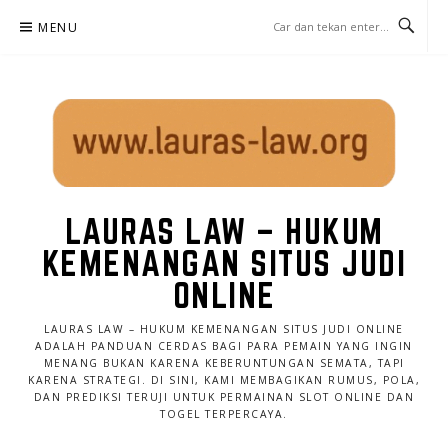
Lompat
MENU
ke
konten
LAURAS LAW – HUKUM
KEMENANGAN SITUS JUDI
ONLINE
LAURAS LAW – HUKUM KEMENANGAN SITUS JUDI ONLINE
ADALAH PANDUAN CERDAS BAGI PARA PEMAIN YANG INGIN
MENANG BUKAN KARENA KEBERUNTUNGAN SEMATA, TAPI
KARENA STRATEGI. DI SINI, KAMI MEMBAGIKAN RUMUS, POLA,
DAN PREDIKSI TERUJI UNTUK PERMAINAN SLOT ONLINE DAN
TOGEL TERPERCAYA.