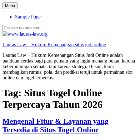
Lompat
Menu
ke
konten
Sample Page
Lauras Law – Hukum Kemenangan situs judi online
Lauras Law – Hukum Kemenangan Situs Judi Online adalah
panduan cerdas bagi para pemain yang ingin menang bukan karena
keberuntungan semata, tapi karena strategi. Di sini, kami
membagikan rumus, pola, dan prediksi teruji untuk permainan slot
online dan togel terpercaya.
Tag:
Situs Togel Online
Terpercaya Tahun 2026
Mengenal Fitur & Layanan yang
Tersedia di Situs Togel Online