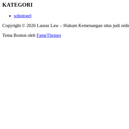
KATEGORI
sohotogel
Copyright © 2026 Lauras Law – Hukum Kemenangan situs judi online
Tema Boston oleh
FameThemes