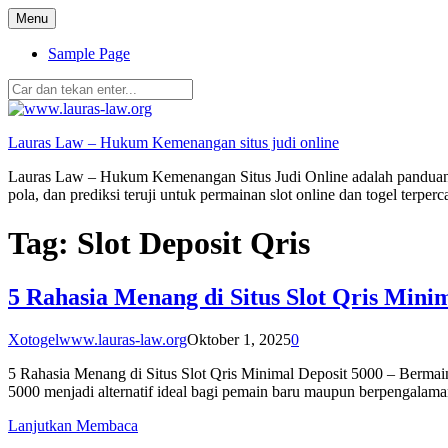
Lompat
Menu
ke
konten
Sample Page
Lauras Law – Hukum Kemenangan situs judi online
Lauras Law – Hukum Kemenangan Situs Judi Online adalah panduan ce
pola, dan prediksi teruji untuk permainan slot online dan togel terperc
Tag:
Slot Deposit Qris
5 Rahasia Menang di Situs Slot Qris Mini
Xotogel
www.lauras-law.org
Oktober 1, 2025
0
5 Rahasia Menang di Situs Slot Qris Minimal Deposit 5000 – Bermain 
5000 menjadi alternatif ideal bagi pemain baru maupun berpengalam
Lanjutkan Membaca