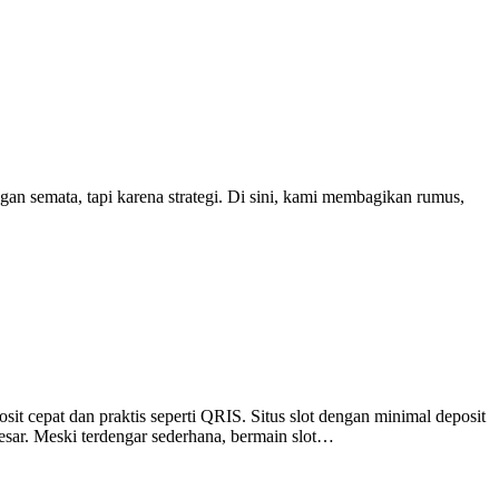
 semata, tapi karena strategi. Di sini, kami membagikan rumus,
it cepat dan praktis seperti QRIS. Situs slot dengan minimal deposit
sar. Meski terdengar sederhana, bermain slot…