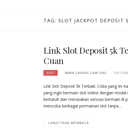
TAG:
SLOT JACKPOT DEPOSIT 
Link Slot Deposit 5k T
Cuan
WWW.LAURAS-LAW.ORG
OKTOBE
SLOT
Link Slot Deposit 5k Terbaik: Coba yang Ini K
yang ingin bermain slot online dengan modal
bertaruh dan merasakan sensasi bermain di p
mencoba berbagai permainan slot tanpa…
LANJUTKAN MEMBACA