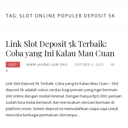
TAG:
SLOT ONLINE POPULER DEPOSIT 5K
Link Slot Deposit 5k Terbaik:
Coba yang Ini Kalau Mau Cuan
SLOT
WWW.LAURAS-LAW.ORG
OKTOBER 6, 2025
0
Link Slot Deposit 5k Terbaik: Coba yang Ini Kalau Mau Cuan – Slot
deposit 5k adalah solusi cerdas bagi pemain yang ingin bermain
slot online dengan modal minimal. Dengan hanya Rp5.000, pemain
sudah bisa mulai bertaruh dan merasakan sensasi bermain di
platform resmi. Sistem deposit ini memudahkan siapa saja untuk
mencoba berbagai permainan slot tanpa…