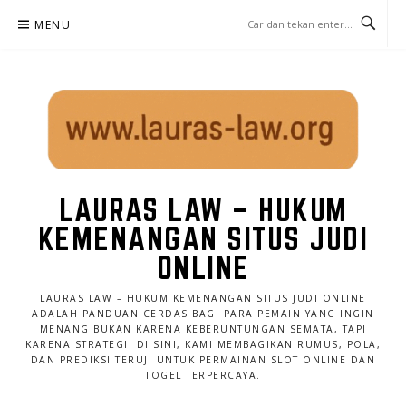
Lompat
MENU
ke
konten
LAURAS LAW – HUKUM
KEMENANGAN SITUS JUDI
ONLINE
LAURAS LAW – HUKUM KEMENANGAN SITUS JUDI ONLINE
ADALAH PANDUAN CERDAS BAGI PARA PEMAIN YANG INGIN
MENANG BUKAN KARENA KEBERUNTUNGAN SEMATA, TAPI
KARENA STRATEGI. DI SINI, KAMI MEMBAGIKAN RUMUS, POLA,
DAN PREDIKSI TERUJI UNTUK PERMAINAN SLOT ONLINE DAN
TOGEL TERPERCAYA.