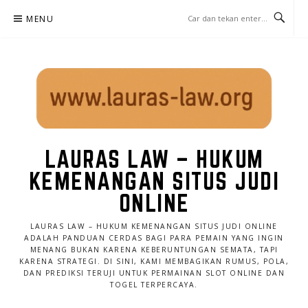
Lompat
MENU
ke
konten
LAURAS LAW – HUKUM
KEMENANGAN SITUS JUDI
ONLINE
LAURAS LAW – HUKUM KEMENANGAN SITUS JUDI ONLINE
ADALAH PANDUAN CERDAS BAGI PARA PEMAIN YANG INGIN
MENANG BUKAN KARENA KEBERUNTUNGAN SEMATA, TAPI
KARENA STRATEGI. DI SINI, KAMI MEMBAGIKAN RUMUS, POLA,
DAN PREDIKSI TERUJI UNTUK PERMAINAN SLOT ONLINE DAN
TOGEL TERPERCAYA.