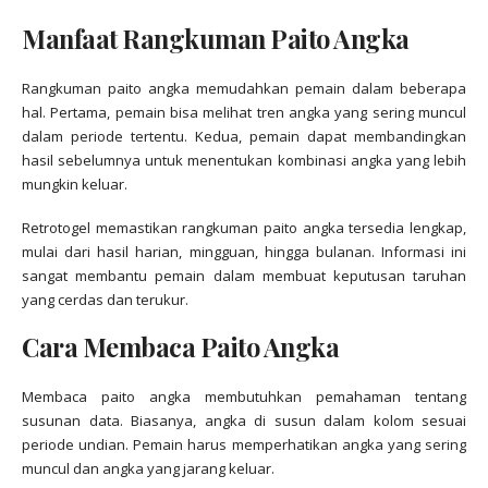
Manfaat Rangkuman Paito Angka
Rangkuman paito angka memudahkan pemain dalam beberapa
hal. Pertama, pemain bisa melihat tren angka yang sering muncul
dalam periode tertentu. Kedua, pemain dapat membandingkan
hasil sebelumnya untuk menentukan kombinasi angka yang lebih
mungkin keluar.
Retrotogel memastikan rangkuman paito angka tersedia lengkap,
mulai dari hasil harian, mingguan, hingga bulanan. Informasi ini
sangat membantu pemain dalam membuat keputusan taruhan
yang cerdas dan terukur.
Cara Membaca Paito Angka
Membaca paito angka membutuhkan pemahaman tentang
susunan data. Biasanya, angka di susun dalam kolom sesuai
periode undian. Pemain harus memperhatikan angka yang sering
muncul dan angka yang jarang keluar.