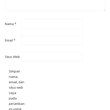
Nama
*
Email
*
Situs Web
Simpan
nama,
email, dan
situs web
saya
pada
peramban
ini untuk