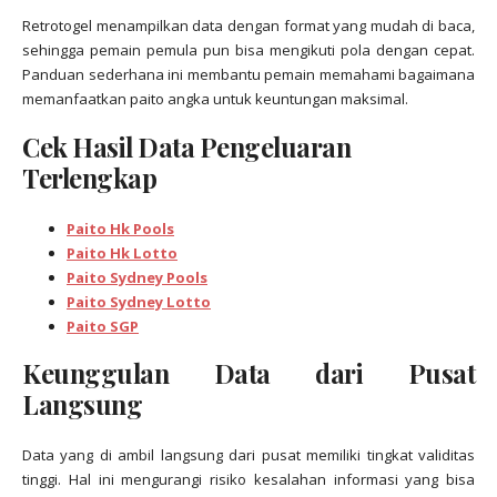
Retrotogel menampilkan data dengan format yang mudah di baca,
sehingga pemain pemula pun bisa mengikuti pola dengan cepat.
Panduan sederhana ini membantu pemain memahami bagaimana
memanfaatkan paito angka untuk keuntungan maksimal.
Cek Hasil Data Pengeluaran
Terlengkap
Paito Hk Pools
Paito Hk Lotto
Paito Sydney Pools
Paito Sydney Lotto
Paito SGP
Keunggulan Data dari Pusat
Langsung
Data yang di ambil langsung dari pusat memiliki tingkat validitas
tinggi. Hal ini mengurangi risiko kesalahan informasi yang bisa