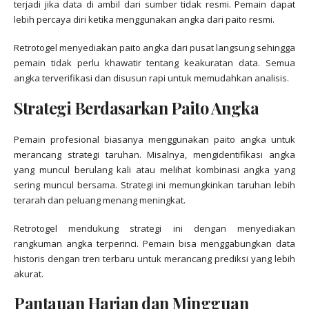
terjadi jika data di ambil dari sumber tidak resmi. Pemain dapat
lebih percaya diri ketika menggunakan angka dari paito resmi.
Retrotogel menyediakan paito angka dari pusat langsung sehingga
pemain tidak perlu khawatir tentang keakuratan data. Semua
angka terverifikasi dan disusun rapi untuk memudahkan analisis.
Strategi Berdasarkan Paito Angka
Pemain profesional biasanya menggunakan paito angka untuk
merancang strategi taruhan. Misalnya, mengidentifikasi angka
yang muncul berulang kali atau melihat kombinasi angka yang
sering muncul bersama. Strategi ini memungkinkan taruhan lebih
terarah dan peluang menang meningkat.
Retrotogel mendukung strategi ini dengan menyediakan
rangkuman angka terperinci. Pemain bisa menggabungkan data
historis dengan tren terbaru untuk merancang prediksi yang lebih
akurat.
Pantauan Harian dan Mingguan