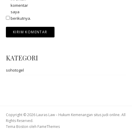
komentar
saya
berikutnya.
KATEGORI
sohotogel
Copyright © 2026 Lauras Law – Hukum Kemenangan situs judi online. All
Rights Reserved.
Tema Boston oleh
FameThemes