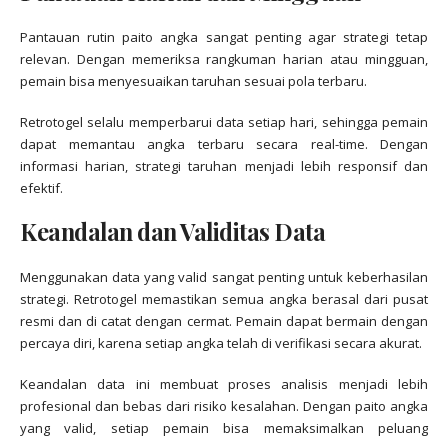
Pantauan rutin paito angka sangat penting agar strategi tetap
relevan. Dengan memeriksa rangkuman harian atau mingguan,
pemain bisa menyesuaikan taruhan sesuai pola terbaru.
Retrotogel selalu memperbarui data setiap hari, sehingga pemain
dapat memantau angka terbaru secara real-time. Dengan
informasi harian, strategi taruhan menjadi lebih responsif dan
efektif.
Keandalan dan Validitas Data
Menggunakan data yang valid sangat penting untuk keberhasilan
strategi. Retrotogel memastikan semua angka berasal dari pusat
resmi dan di catat dengan cermat. Pemain dapat bermain dengan
percaya diri, karena setiap angka telah di verifikasi secara akurat.
Keandalan data ini membuat proses analisis menjadi lebih
profesional dan bebas dari risiko kesalahan. Dengan paito angka
yang valid, setiap pemain bisa memaksimalkan peluang