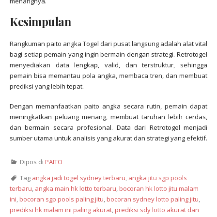
menangnya.
Kesimpulan
Rangkuman paito angka Togel dari pusat langsung adalah alat vital
bagi setiap pemain yang ingin bermain dengan strategi. Retrotogel
menyediakan data lengkap, valid, dan terstruktur, sehingga
pemain bisa memantau pola angka, membaca tren, dan membuat
prediksi yang lebih tepat.
Dengan memanfaatkan paito angka secara rutin, pemain dapat
meningkatkan peluang menang, membuat taruhan lebih cerdas,
dan bermain secara profesional. Data dari Retrotogel menjadi
sumber utama untuk analisis yang akurat dan strategi yang efektif.
Dipos di
PAITO
Tag
angka jadi togel sydney terbaru
,
angka jitu sgp pools
terbaru
,
angka main hk lotto terbaru
,
bocoran hk lotto jitu malam
ini
,
bocoran sgp pools paling jitu
,
bocoran sydney lotto paling jitu
,
prediksi hk malam ini paling akurat
,
prediksi sdy lotto akurat dan