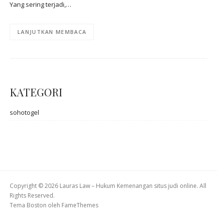
Yang sering terjadi,…
LANJUTKAN MEMBACA
KATEGORI
sohotogel
Copyright © 2026 Lauras Law – Hukum Kemenangan situs judi online. All
Rights Reserved.
Tema Boston oleh
FameThemes