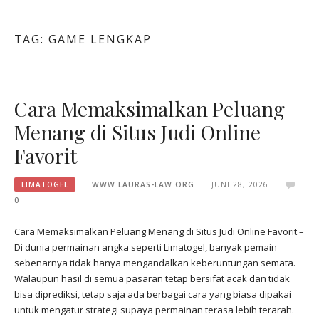
TAG:
GAME LENGKAP
Cara Memaksimalkan Peluang
Menang di Situs Judi Online
Favorit
LIMATOGEL
WWW.LAURAS-LAW.ORG
JUNI 28, 2026
0
Cara Memaksimalkan Peluang Menang di Situs Judi Online Favorit –
Di dunia permainan angka seperti Limatogel, banyak pemain
sebenarnya tidak hanya mengandalkan keberuntungan semata.
Walaupun hasil di semua pasaran tetap bersifat acak dan tidak
bisa diprediksi, tetap saja ada berbagai cara yang biasa dipakai
untuk mengatur strategi supaya permainan terasa lebih terarah.