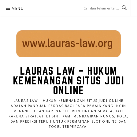
Lompat
MENU
ke
konten
LAURAS LAW – HUKUM
KEMENANGAN SITUS JUDI
ONLINE
LAURAS LAW – HUKUM KEMENANGAN SITUS JUDI ONLINE
ADALAH PANDUAN CERDAS BAGI PARA PEMAIN YANG INGIN
MENANG BUKAN KARENA KEBERUNTUNGAN SEMATA, TAPI
KARENA STRATEGI. DI SINI, KAMI MEMBAGIKAN RUMUS, POLA,
DAN PREDIKSI TERUJI UNTUK PERMAINAN SLOT ONLINE DAN
TOGEL TERPERCAYA.