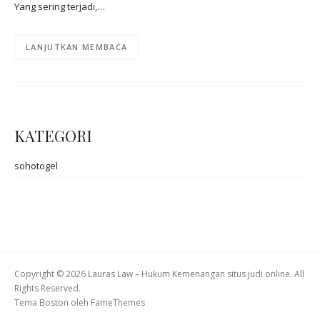
Yang sering terjadi,…
LANJUTKAN MEMBACA
KATEGORI
sohotogel
Copyright © 2026 Lauras Law – Hukum Kemenangan situs judi online. All
Rights Reserved.
Tema Boston oleh
FameThemes