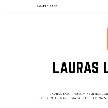
Lompat
SAMPLE PAGE
ke
konten
LAURAS 
LAURAS LAW – HUKUM KEMENANGAN 
KEBERUNTUNGAN SEMATA, TAPI KARENA STR