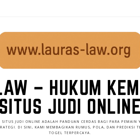
LAW – HUKUM KE
SITUS JUDI ONLIN
SITUS JUDI ONLINE ADALAH PANDUAN CERDAS BAGI PARA PEMAIN
ATEGI. DI SINI, KAMI MEMBAGIKAN RUMUS, POLA, DAN PREDIKSI 
TOGEL TERPERCAYA.