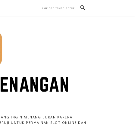
MENANGAN
E
 YANG INGIN MENANG BUKAN KARENA
TERUJI UNTUK PERMAINAN SLOT ONLINE DAN