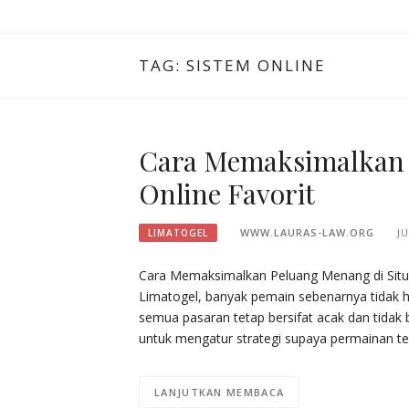
TAG:
SISTEM ONLINE
Cara Memaksimalkan P
Online Favorit
WWW.LAURAS-LAW.ORG
JU
LIMATOGEL
Cara Memaksimalkan Peluang Menang di Situs 
Limatogel, banyak pemain sebenarnya tidak 
semua pasaran tetap bersifat acak dan tidak b
untuk mengatur strategi supaya permainan tera
LANJUTKAN MEMBACA