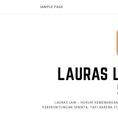
Lompat
SAMPLE PAGE
ke
konten
LAURAS 
LAURAS LAW – HUKUM KEMENANGAN 
KEBERUNTUNGAN SEMATA, TAPI KARENA STR