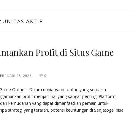
MUNITAS AKTIF
amankan Profit di Situs Game
EBRUARI 25, 2026
0
s Game Online – Dalam dunia game online yang semakin
engamankan profit menjadi hal yang sangat penting. Platform
ur dan kemudahan yang dapat dimanfaatkan pemain untuk
npa strategi yang terarah, potensi keuntungan di Senjatogel bisa