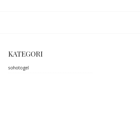
KATEGORI
sohotogel