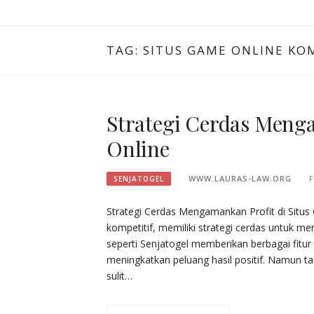
TAG:
SITUS GAME ONLINE KO
Strategi Cerdas Meng
Online
WWW.LAURAS-LAW.ORG
F
SENJATOGEL
Strategi Cerdas Mengamankan Profit di Situ
kompetitif, memiliki strategi cerdas untuk m
seperti Senjatogel memberikan berbagai fit
meningkatkan peluang hasil positif. Namun ta
sulit…