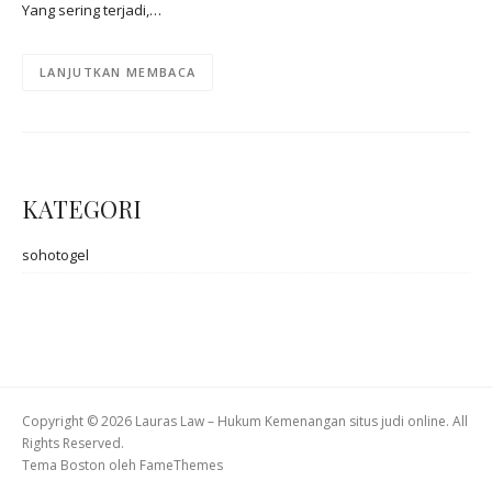
Yang sering terjadi,…
LANJUTKAN MEMBACA
KATEGORI
sohotogel
Copyright © 2026 Lauras Law – Hukum Kemenangan situs judi online. All
Rights Reserved.
Tema Boston oleh
FameThemes