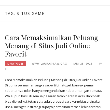
TAG:
SITUS GAME
Cara Memaksimalkan Peluang
Menang di Situs Judi Online
Favorit
LIMATOGEL
WWW.LAURAS-LAW.ORG
JUNI 28, 2026
0
Cara Memaksimalkan Peluang Menang di Situs Judi Online Favorit –
Di dunia permainan angka seperti Limatogel, banyak pemain
sebenarnya tidak hanya mengandalkan keberuntungan semata.
Walaupun hasil di semua pasaran tetap bersifat acak dan tidak
bisa diprediksi, tetap saja ada berbagai cara yang biasa dipakai
untuk mengatur strategi supaya permainan terasa lebih terarah.