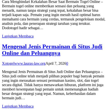
Cara Menghindari Kekalahan Besar Saat Bermain Togel Online –
Bermain togel online memberikan sensasi dan peluang yang
menarik, namun tanpa strategi yang tepat, kekalahan besar bisa
terjadi kapan saja. Pemain yang ingin meraih hasil optimal harus
memahami cara bermain yang cerdas, termasuk pengelolaan modal,
analisis pola, dan penerapan strategi taruhan yang terukur.
Dodotogel hadir sebagai…
Lanjutkan Membaca
Mengenal Jenis Permainan di Situs Judi
Online dan Peluangnya
Xotogel
www.lauras-law.org
April 7, 2026
0
Mengenal Jenis Permainan di Situs Judi Online dan Peluangnya –
Situs judi online telah menjadi pilihan populer bagi banyak pemain
yang ingin merasakan sensasi permainan kasino, slot, dan togel
secara digital. Tidak hanya menawarkan hiburan, platform ini juga
memberi kesempatan bagi pemain untuk memenangkan hadiah
besar dengan strategi yang tepat. Namun, keberhasilan dalam
bermain judi…
Lanjutkan Membaca