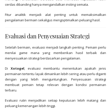
cerdas dibanding hanya mengandalkan insting semata.
Fitur analitik menjadi alat penting untuk memaksimalkan
pengalaman bermain sekaligus mengoptimalkan peluang hasil.
Evaluasi dan Penyesuaian Strategi
Setelah bermain, evaluasi menjadi langkah penting. Pemain perlu
menilai game mana yang memberikan hasil terbaik dan
menyesuaikan strategi berdasarkan pengalaman.
Di
Xotogel
, evaluasi membantu menentukan apakah jenis
permainan tertentu layak dimainkan lebih sering atau perlu diganti
dengan yang lebih menguntungkan. Penyesuaian strategi
membuat pemain tetap relevan dengan kondisi permainan
terbaru.
Evaluasi rutin menjadikan setiap keputusan lebih matang dan
peluang kemenangan lebih tinggi.