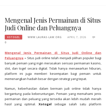
Mengenal Jenis Permainan di Situs
Judi Online dan Peluangnya
XOTOGEL
WWW.LAURAS-LAW.ORG
APRIL 7, 2026
0
Mengenal Jenis Permainan di Situs Judi Online dan
Peluangnya
–
Situs judi online telah menjadi pilihan populer bagi
banyak pemain yang ingin merasakan sensasi permainan kasino,
slot, dan togel secara digital. Tidak hanya menawarkan hiburan,
platform ini juga memberi kesempatan bagi pemain untuk
memenangkan hadiah besar dengan strategi yang tepat.
Namun, keberhasilan dalam bermain judi online tidak hanya
bergantung pada keberuntungan. Pemain yang memahami jenis
permainan dan peluang yang tersedia akan lebih mudah meraih
hasil yang optimal.
Xotogel
sebagai salah satu platform